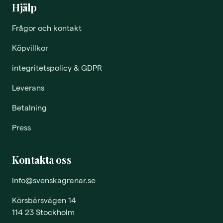
Hjälp
Frågor och kontakt
Köpvillkor
integritetspolicy & GDPR
Leverans
Betalning
Press
Kontakta oss
info@svenskagranar.se
Körsbärsvägen 14
114 23 Stockholm