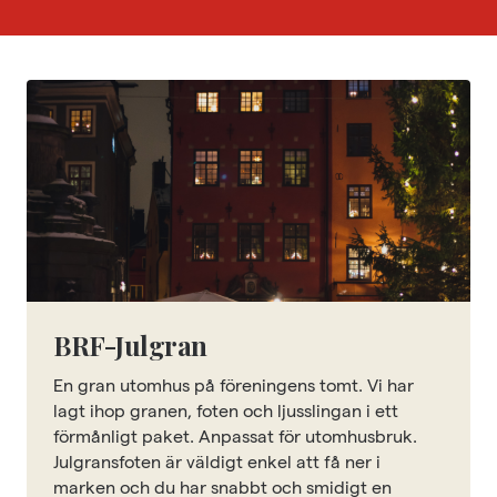
BRF-Julgran
En gran utomhus på föreningens tomt. Vi har
lagt ihop granen, foten och ljusslingan i ett
förmånligt paket. Anpassat för utomhusbruk.
Julgransfoten är väldigt enkel att få ner i
marken och du har snabbt och smidigt en