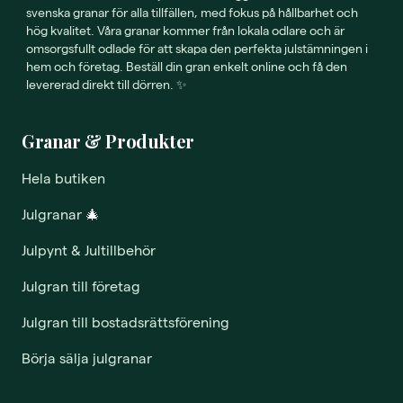
svenska granar för alla tillfällen, med fokus på hållbarhet och
hög kvalitet. Våra granar kommer från lokala odlare och är
omsorgsfullt odlade för att skapa den perfekta julstämningen i
hem och företag. Beställ din gran enkelt online och få den
levererad direkt till dörren. ✨
Granar & Produkter
Hela butiken
Julgranar
🎄
Julpynt & Jultillbehör
Julgran till företag
Julgran till bostadsrättsförening
Börja sälja julgranar