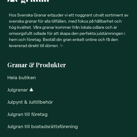
Hos Svenska Granar erbjuder vi ett noggrant utvalt sortiment av
svenska granar för alla tillfällen, med fokus på hållbarhet och
hög kvalitet. Våra granar kommer från lokala odlare och är
omsorgsfullt odlade för att skapa den perfekta julstämningen i
hem och företag. Beställ din gran enkelt online och få den
levererad direkt till dörren. ✨
Granar & Produkter
Hela butiken
Julgranar
🎄
Julpynt & Jultillbehör
Julgran till företag
Julgran till bostadsrättsförening