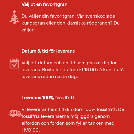
Välj ut en favoritgran
Du väljer din favoritgran. Vår svenskodlade
kungsgran eller den klassiska rödgranen? Du
väljer!
Datum & tid för leverans
Välj ett datum och en tid som passar dig för
leverans. Beställer du före kl 18.00 så kan du få
leverans redan nästa dag.
Leverans 100% fossilfritt
Vi levererar hem till din dörr 100% fossilfritt. De
fossilfria leveranserna möjliggörs genom
elfordon och fordon som fyller tanken med
HV0100.