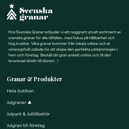
Hos Svenska Granar erbjuder vi ett noggrant utvalt sortiment av
svenska granar för alla tillfällen, med fokus på hållbarhet och
hög kvalitet. Våra granar kommer från lokala odlare och är
omsorgsfullt odlade för att skapa den perfekta julstämningen i
hem och företag. Beställ din gran enkelt online och få den
levererad direkt till dörren. ✨
Granar & Produkter
Hela butiken
Julgranar
🎄
Julpynt & Jultillbehör
Julgran till företag