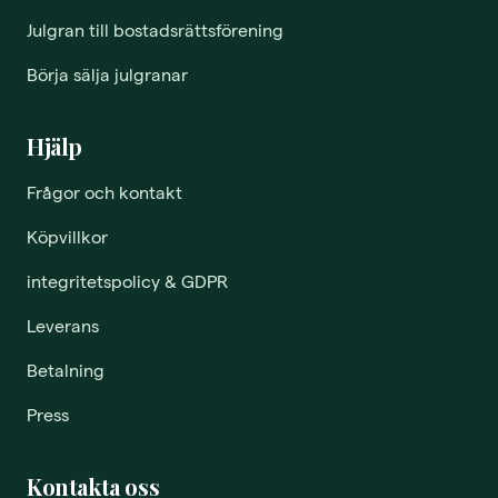
Julgran till bostadsrättsförening
Börja sälja julgranar
Hjälp
Frågor och kontakt
Köpvillkor
integritetspolicy & GDPR
Leverans
Betalning
Press
Kontakta oss