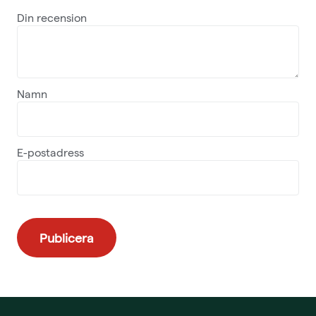
Din recension
Namn
E-postadress