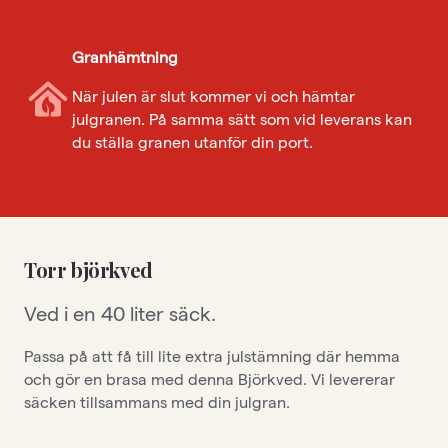
Granhämtning
När julen är slut kommer vi och hämtar
julgranen. På samma sätt som vid leverans kan
du ställa granen utanför din port.
Torr björkved
Ved i en 40 liter säck.
Passa på att få till lite extra julstämning där hemma
och gör en brasa med denna Björkved. Vi levererar
säcken tillsammans med din julgran.