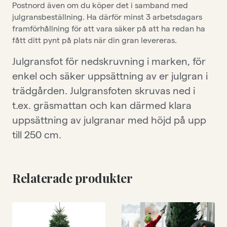
Postnord även om du köper det i samband med
julgransbeställning. Ha därför minst 3 arbetsdagars
framförhållning för att vara säker på att ha redan ha
fått ditt pynt på plats när din gran levereras.
Julgransfot för nedskruvning i marken, för
enkel och säker uppsättning av er julgran i
trädgården. Julgransfoten skruvas ned i
t.ex. gräsmattan och kan därmed klara
uppsättning av julgranar med höjd på upp
till 250 cm.
Relaterade produkter