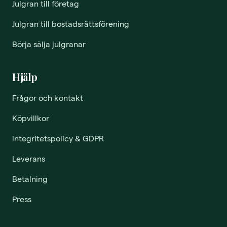
Julgran till företag
Julgran till bostadsrättsförening
Börja sälja julgranar
Hjälp
Frågor och kontakt
Köpvillkor
integritetspolicy & GDPR
Leverans
Betalning
Press