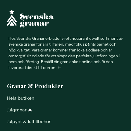
Hos Svenska Granar erbjuder vi ett noggrant utvalt sortiment av
svenska granar för alla tillfällen, med fokus på hållbarhet och
hög kvalitet. Våra granar kommer från lokala odlare och är
omsorgsfullt odlade för att skapa den perfekta julstämningen i
hem och företag. Beställ din gran enkelt online och få den
levererad direkt till dörren. ✨
Granar & Produkter
Hela butiken
Julgranar
🎄
Julpynt & Jultillbehör