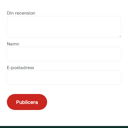
Din recension
Namn
E-postadress