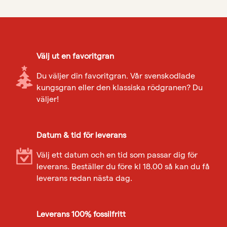
Välj ut en favoritgran
Du väljer din favoritgran. Vår svenskodlade
kungsgran eller den klassiska rödgranen? Du
väljer!
Datum & tid för leverans
Välj ett datum och en tid som passar dig för
leverans. Beställer du före kl 18.00 så kan du få
leverans redan nästa dag.
Leverans 100% fossilfritt