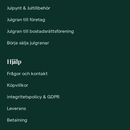
Julpynt & Jultillbehör
Julgran till företag
Julgran till bostadsrättsförening
Börja sälja julgranar
Hjälp
Frågor och kontakt
Köpvillkor
integritetspolicy & GDPR
Leverans
Betalning