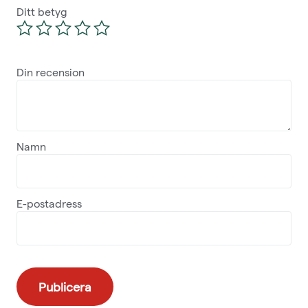
Ditt betyg
Din recension
Namn
E-postadress