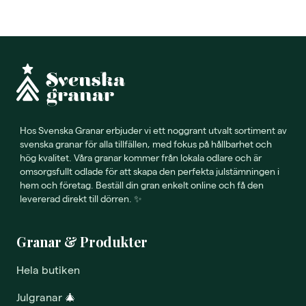
Hos Svenska Granar erbjuder vi ett noggrant utvalt sortiment av
svenska granar för alla tillfällen, med fokus på hållbarhet och
hög kvalitet. Våra granar kommer från lokala odlare och är
omsorgsfullt odlade för att skapa den perfekta julstämningen i
hem och företag. Beställ din gran enkelt online och få den
levererad direkt till dörren. ✨
Granar & Produkter
Hela butiken
Julgranar
🎄