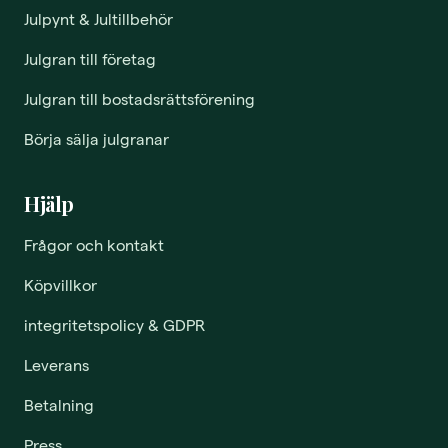
Julpynt & Jultillbehör
Julgran till företag
Julgran till bostadsrättsförening
Börja sälja julgranar
Hjälp
Frågor och kontakt
Köpvillkor
integritetspolicy & GDPR
Leverans
Betalning
Press