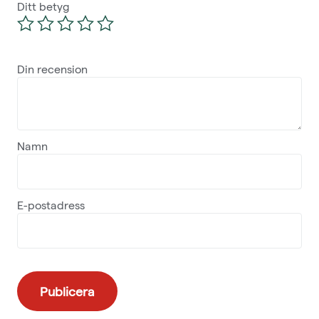
Ditt betyg
Din recension
Namn
E-postadress