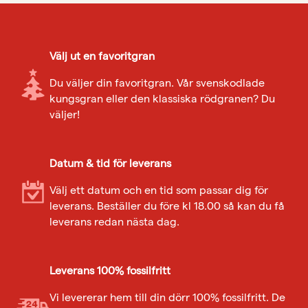
Välj ut en favoritgran
Du väljer din favoritgran. Vår svenskodlade
kungsgran eller den klassiska rödgranen? Du
väljer!
Datum & tid för leverans
Välj ett datum och en tid som passar dig för
leverans. Beställer du före kl 18.00 så kan du få
leverans redan nästa dag.
Leverans 100% fossilfritt
Vi levererar hem till din dörr 100% fossilfritt. De