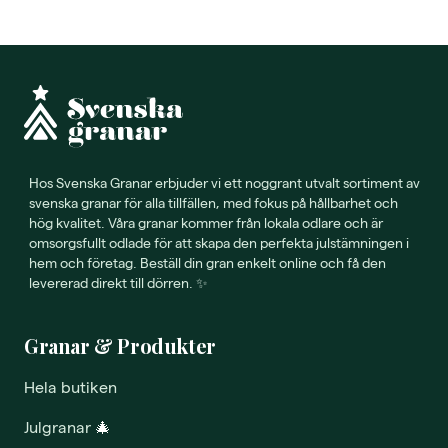
Hos Svenska Granar erbjuder vi ett noggrant utvalt sortiment av
svenska granar för alla tillfällen, med fokus på hållbarhet och
hög kvalitet. Våra granar kommer från lokala odlare och är
omsorgsfullt odlade för att skapa den perfekta julstämningen i
hem och företag. Beställ din gran enkelt online och få den
levererad direkt till dörren. ✨
Granar & Produkter
Hela butiken
Julgranar
🎄