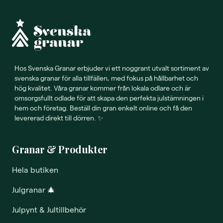
Hos Svenska Granar erbjuder vi ett noggrant utvalt sortiment av
svenska granar för alla tillfällen, med fokus på hållbarhet och
hög kvalitet. Våra granar kommer från lokala odlare och är
omsorgsfullt odlade för att skapa den perfekta julstämningen i
hem och företag. Beställ din gran enkelt online och få den
levererad direkt till dörren. ✨
Granar & Produkter
Hela butiken
Julgranar
🎄
Julpynt & Jultillbehör