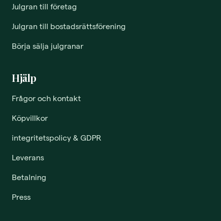
Julgran till företag
Julgran till bostadsrättsförening
Börja sälja julgranar
Hjälp
Frågor och kontakt
Köpvillkor
integritetspolicy & GDPR
Leverans
Betalning
Press