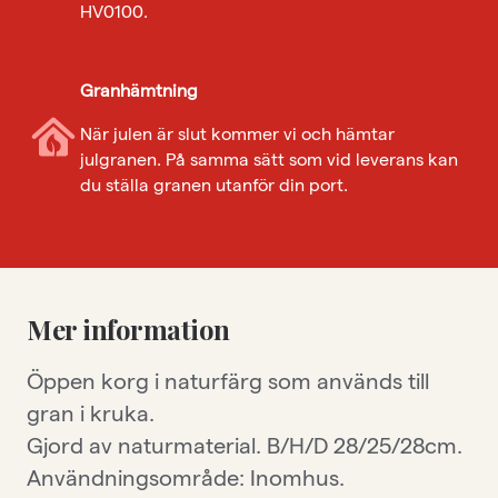
HV0100.
Granhämtning
När julen är slut kommer vi och hämtar
julgranen. På samma sätt som vid leverans kan
du ställa granen utanför din port.
Mer information
Öppen korg i naturfärg som används till
gran i kruka.
Gjord av naturmaterial. B/H/D 28/25/28cm.
Användningsområde: Inomhus.