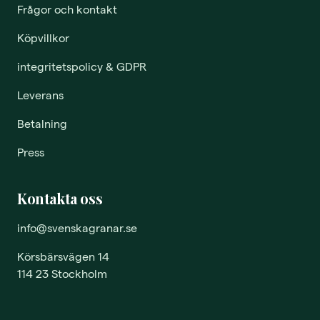
Frågor och kontakt
Köpvillkor
integritetspolicy & GDPR
Leverans
Betalning
Press
Kontakta oss
info@svenskagranar.se
Körsbärsvägen 14
114 23 Stockholm