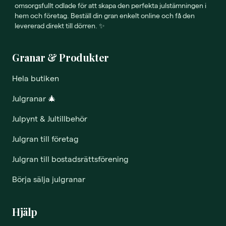
omsorgsfullt odlade för att skapa den perfekta julstämningen i
hem och företag. Beställ din gran enkelt online och få den
levererad direkt till dörren. ✨
Granar & Produkter
Hela butiken
Julgranar
🎄
Julpynt & Jultillbehör
Julgran till företag
Julgran till bostadsrättsförening
Börja sälja julgranar
Hjälp