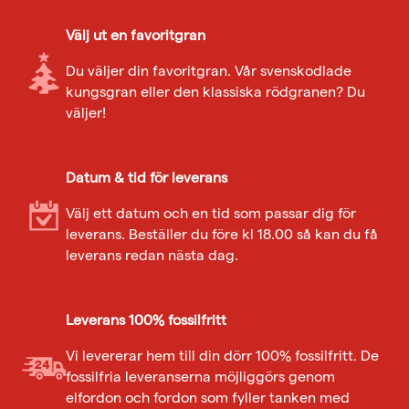
Välj ut en favoritgran
Du väljer din favoritgran. Vår svenskodlade
kungsgran eller den klassiska rödgranen? Du
väljer!
Datum & tid för leverans
Välj ett datum och en tid som passar dig för
leverans. Beställer du före kl 18.00 så kan du få
leverans redan nästa dag.
Leverans 100% fossilfritt
Vi levererar hem till din dörr 100% fossilfritt. De
fossilfria leveranserna möjliggörs genom
elfordon och fordon som fyller tanken med