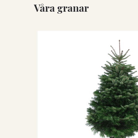
Våra granar