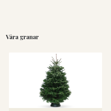
Våra granar