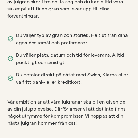
av julgran sker i tre enkla seg och du kan alltid vara
säker på att få en gran som lever upp till dina
förväntningar.
Du väljer typ av gran och storlek. Helt utifrån dina
egna önskemål och preferenser.
Du väljer plats, datum och tid för leverans. Alltid
punktligt och smidigt.
Du betalar direkt på nätet med Swish, Klarna eller
valfritt bank- eller kreditkort.
Vår ambition är att våra julgranar ska bli en given del
av din julupplevelse. Därför anser vi att det inte finns
något utrymme för kompromisser. Vi hoppas att din
nästa julgran kommer från oss!