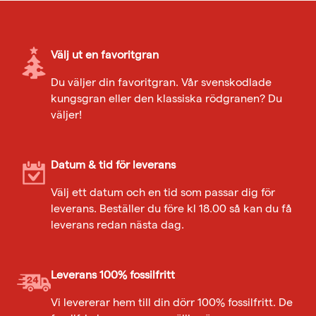
Välj ut en favoritgran
Du väljer din favoritgran. Vår svenskodlade
kungsgran eller den klassiska rödgranen? Du
väljer!
Datum & tid för leverans
Välj ett datum och en tid som passar dig för
leverans. Beställer du före kl 18.00 så kan du få
leverans redan nästa dag.
Leverans 100% fossilfritt
Vi levererar hem till din dörr 100% fossilfritt. De