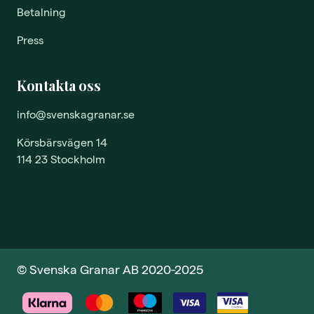
Betalning
Press
Kontakta oss
info@svenskagranar.se
Körsbärsvägen 14
114 23 Stockholm
© Svenska Granar AB 2020-2025