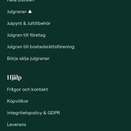
Julgranar
🎄
Julpynt & Jultillbehör
Julgran till företag
Julgran till bostadsrättsförening
Börja sälja julgranar
Hjälp
Frågor och kontakt
Köpvillkor
integritetspolicy & GDPR
Leverans