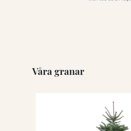
Våra granar