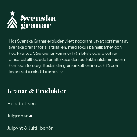
Hos Svenska Granar erbjuder vi ett noggrant utvalt sortiment av
svenska granar för alla tillfällen, med fokus på hållbarhet och
hög kvalitet. Våra granar kommer från lokala odlare och är
omsorgsfullt odlade för att skapa den perfekta julstämningen i
hem och företag. Beställ din gran enkelt online och få den
levererad direkt till dörren. ✨
Granar & Produkter
Hela butiken
Julgranar
🎄
Julpynt & Jultillbehör