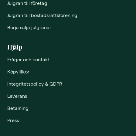
Julgran till företag
Julgran till bostadsrättsförening
Börja sälja julgranar
Hjälp
Frågor och kontakt
Köpvillkor
integritetspolicy & GDPR
Leverans
Betalning
Press